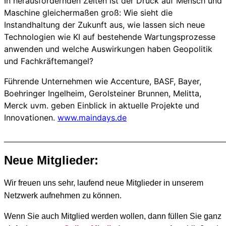
In herausfordernden Zeiten ist der Druck auf Mensch und
Maschine gleichermaßen groß: Wie sieht die
Instandhaltung der Zukunft aus, wie lassen sich neue
Technologien wie KI auf bestehende Wartungsprozesse
anwenden und welche Auswirkungen haben Geopolitik
und Fachkräftemangel?
Führende Unternehmen wie Accenture, BASF, Bayer,
Boehringer Ingelheim, Gerolsteiner Brunnen, Melitta,
Merck uvm. geben Einblick in aktuelle Projekte und
Innovationen.
www.maindays.de
________________________________________________
Neue Mitglieder:
Wir freuen uns sehr, laufend neue Mitglieder in unserem
Netzwerk aufnehmen zu können.
Wenn Sie auch Mitglied werden wollen, dann füllen Sie ganz