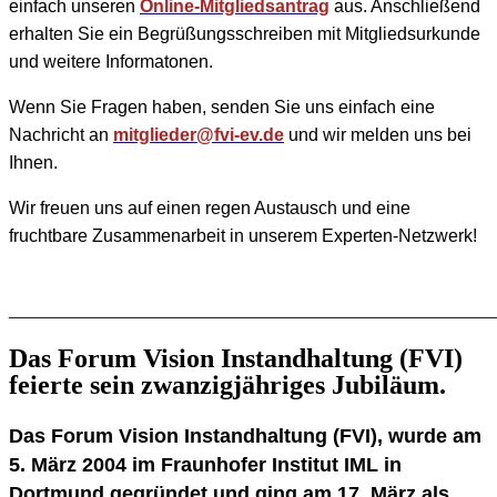
einfach unseren
Online-Mitgliedsantrag
aus.
Anschließend
erhalten Sie ein Begrüßungsschreiben mit Mitgliedsurkunde
und weitere Informatonen.
Wenn Sie Fragen haben, senden Sie uns einfach eine
Nachricht an
mitglieder@fvi-ev.de
und wir melden uns bei
Ihnen.
Wir freuen uns auf einen regen Austausch und eine
fruchtbare Zusammenarbeit in unserem Experten-Netzwerk!
________________________________________________
Das Forum Vision Instandhaltung (FVI)
feierte sein zwanzigjähriges Jubiläum.
Das Forum Vision Instandhaltung (FVI), wurde am
5. März 2004 im Fraunhofer Institut IML in
Dortmund gegründet und ging am 17. März als