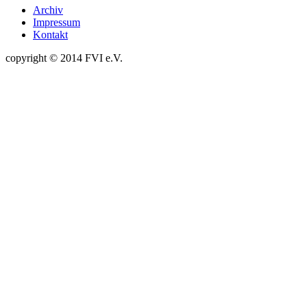
Archiv
Impressum
Kontakt
copyright © 2014 FVI e.V.