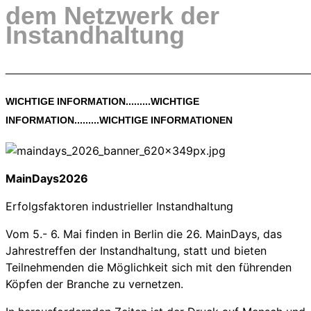
dem Netzwerk der
Instandhaltung
________________________________________________
WICHTIGE INFORMATION.........WICHTIGE
INFORMATION.........WICHTIGE INFORMATIONEN
MainDays2026
Erfolgsfaktoren industrieller Instandhaltung
Vom 5.- 6. Mai finden in Berlin die 26. MainDays, das
Jahrestreffen der Instandhaltung, statt und bieten
Teilnehmenden die Möglichkeit sich mit den führenden
Köpfen der Branche zu vernetzen.