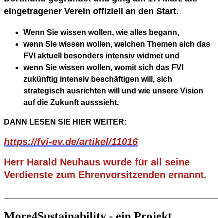
eingetragener Verein offiziell an den Start.
Wenn Sie wissen wollen, wie alles begann,
wenn Sie wissen wollen, welchen Themen sich das
FVI aktuell besonders intensiv widmet und
wenn Sie wissen wollen, womit sich das FVI
zukünftig intensiv beschäftigen will, sich
strategisch ausrichten will und wie unsere Vision
auf die Zukunft ausssieht,
DANN LESEN SIE HIER WEITER:
https://fvi-ev.de/artikel/11016
Herr Harald Neuhaus wurde für all seine
Verdienste zum Ehrenvorsitzenden ernannt.
________________________________________________
More4Sustainability - ein Projekt