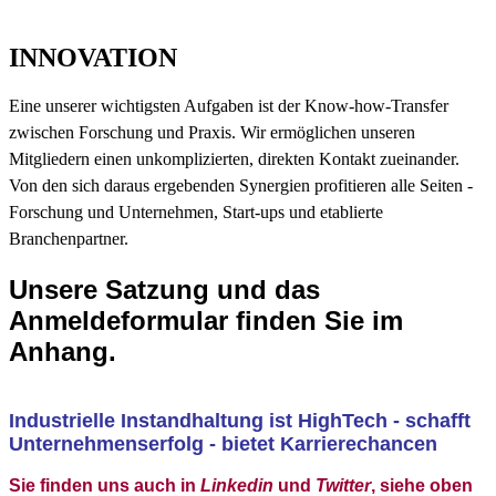
INNOVATION
Eine unserer wichtigsten Aufgaben ist der Know-how-Transfer
zwischen Forschung und Praxis. Wir ermöglichen unseren
Mitgliedern einen unkomplizierten, direkten Kontakt zueinander.
Von den sich daraus ergebenden Synergien profitieren alle Seiten -
Forschung und Unternehmen, Start-ups und etablierte
Branchenpartner.
Unsere Satzung und das
Anmeldeformular finden Sie im
Anhang.
Industrielle Instandhaltung ist HighTech - schafft
Unternehmenserfolg - bietet Karrierechancen
Sie finden uns auch in
Linkedin
und
Twitter
, siehe oben