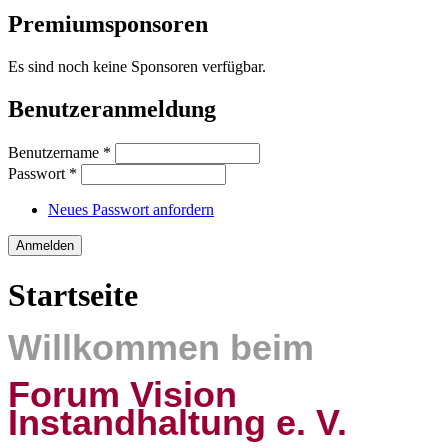
Suchformular
Premiumsponsoren
Es sind noch keine Sponsoren verfügbar.
Benutzeranmeldung
Benutzername
*
Passwort
*
Neues Passwort anfordern
Startseite
Willkommen beim
Forum Vision
Instandhaltung e. V.