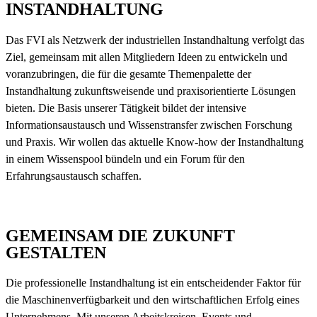
INSTANDHALTUNG
Das FVI als Netzwerk der industriellen Instandhaltung verfolgt das
Ziel, gemeinsam mit allen Mitgliedern Ideen zu entwickeln und
voranzubringen, die für die gesamte Themenpalette der
Instandhaltung zukunftsweisende und praxisorientierte Lösungen
bieten. Die Basis unserer Tätigkeit bildet der intensive
Informationsaustausch und Wissenstransfer zwischen Forschung
und Praxis. Wir wollen das aktuelle Know-how der Instandhaltung
in einem Wissenspool bündeln und ein Forum für den
Erfahrungsaustausch schaffen.
GEMEINSAM DIE ZUKUNFT
GESTALTEN
Die professionelle Instandhaltung ist ein entscheidender Faktor für
die Maschinenverfügbarkeit und den wirtschaftlichen Erfolg eines
Unternehmens. Mit unseren Arbeitskreisen, Events und