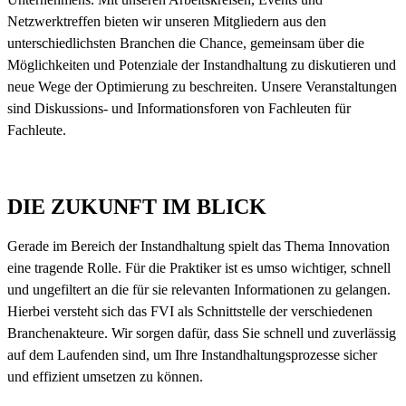
Netzwerktreffen bieten wir unseren Mitgliedern aus den
unterschiedlichsten Branchen die Chance, gemeinsam über die
Möglichkeiten und Potenziale der Instandhaltung zu diskutieren und
neue Wege der Optimierung zu beschreiten. Unsere Veranstaltungen
sind Diskussions- und Informationsforen von Fachleuten für
Fachleute.
DIE ZUKUNFT IM BLICK
Gerade im Bereich der Instandhaltung spielt das Thema Innovation
eine tragende Rolle. Für die Praktiker ist es umso wichtiger, schnell
und ungefiltert an die für sie relevanten Informationen zu gelangen.
Hierbei versteht sich das FVI als Schnittstelle der verschiedenen
Branchenakteure. Wir sorgen dafür, dass Sie schnell und zuverlässig
auf dem Laufenden sind, um Ihre Instandhaltungsprozesse sicher
und effizient umsetzen zu können.