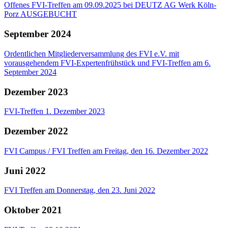
Offenes FVI-Treffen am 09.09.2025 bei DEUTZ AG Werk Köln-
Porz AUSGEBUCHT
September 2024
Ordentlichen Mitgliederversammlung des FVI e.V. mit
vorausgehendem FVI-Expertenfrühstück und FVI-Treffen am 6.
September 2024
Dezember 2023
FVI-Treffen 1. Dezember 2023
Dezember 2022
FVI Campus / FVI Treffen am Freitag, den 16. Dezember 2022
Juni 2022
FVI Treffen am Donnerstag, den 23. Juni 2022
Oktober 2021