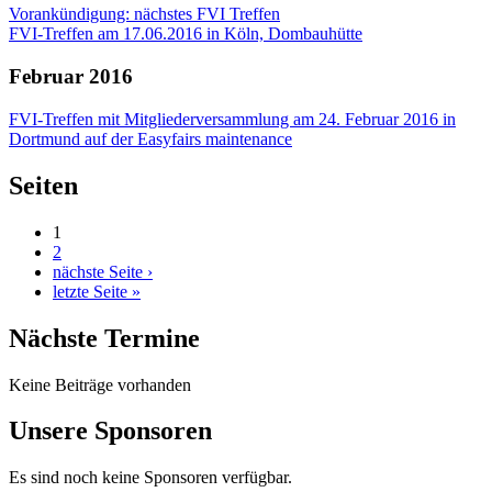
Vorankündigung: nächstes FVI Treffen
FVI-Treffen am 17.06.2016 in Köln, Dombauhütte
Februar 2016
FVI-Treffen mit Mitgliederversammlung am 24. Februar 2016 in
Dortmund auf der Easyfairs maintenance
Seiten
1
2
nächste Seite ›
letzte Seite »
Nächste Termine
Keine Beiträge vorhanden
Unsere Sponsoren
Es sind noch keine Sponsoren verfügbar.