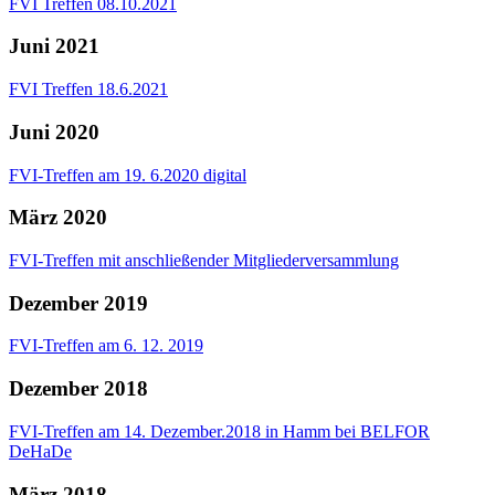
FVI Treffen 08.10.2021
Juni 2021
FVI Treffen 18.6.2021
Juni 2020
FVI-Treffen am 19. 6.2020 digital
März 2020
FVI-Treffen mit anschließender Mitgliederversammlung
Dezember 2019
FVI-Treffen am 6. 12. 2019
Dezember 2018
FVI-Treffen am 14. Dezember.2018 in Hamm bei BELFOR
DeHaDe
März 2018