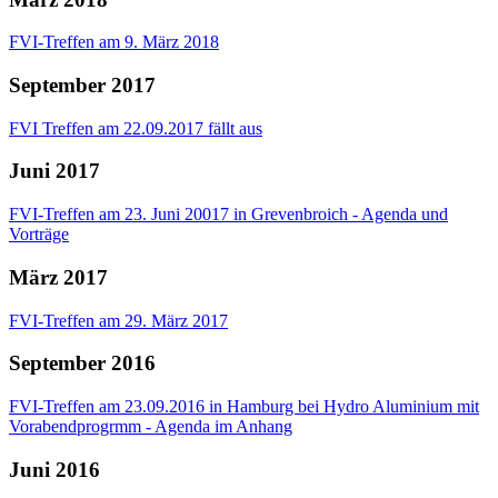
FVI-Treffen am 9. März 2018
September 2017
FVI Treffen am 22.09.2017 fällt aus
Juni 2017
FVI-Treffen am 23. Juni 20017 in Grevenbroich - Agenda und
Vorträge
März 2017
FVI-Treffen am 29. März 2017
September 2016
FVI-Treffen am 23.09.2016 in Hamburg bei Hydro Aluminium mit
Vorabendprogrmm - Agenda im Anhang
Juni 2016