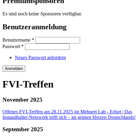
Premiumsponsoren
Es sind noch keine Sponsoren verfügbar.
Benutzeranmeldung
Benutzername
*
Passwort
*
Neues Passwort anfordern
FVI-Treffen
November 2025
Offenes FVI-Treffen am 28.11.2025 im Mehnert Lab - Erfurt | Das
Instandhalter-Netzwerk trifft sich – im grünen Herzen Deutschlands!
September 2025