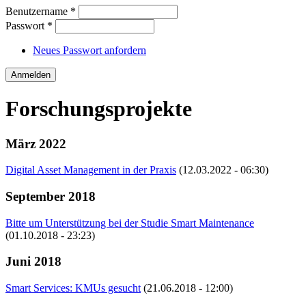
Benutzername
*
Passwort
*
Neues Passwort anfordern
Forschungsprojekte
März 2022
Digital Asset Management in der Praxis
(12.03.2022 - 06:30)
September 2018
Bitte um Unterstützung bei der Studie Smart Maintenance
(01.10.2018 - 23:23)
Juni 2018
Smart Services: KMUs gesucht
(21.06.2018 - 12:00)