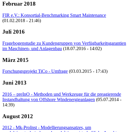
Februar 2018
FIR e.V.: Konsortial-Benchmarking Smart Maintenance
(01.02.2018 - 21:46)
Juli 2016
Fragebogenstudie zu Kundengruppen von Verfügbarkeitsgarantien
im Maschinen- und Anlagenbau
(18.07.2016 - 14:02)
März 2015
Forschungsprojekt TiCo - Umfrage
(03.03.2015 - 17:43)
Juni 2013
2016 – preInO - Methoden und Werkzeuge für die preagierende
Instandhaltung von Offshore Windenergieanlagen
(05.07.2014 -
14:39)
August 2012
2012 - Mk-ProInst - Modellierungsansatzes, um