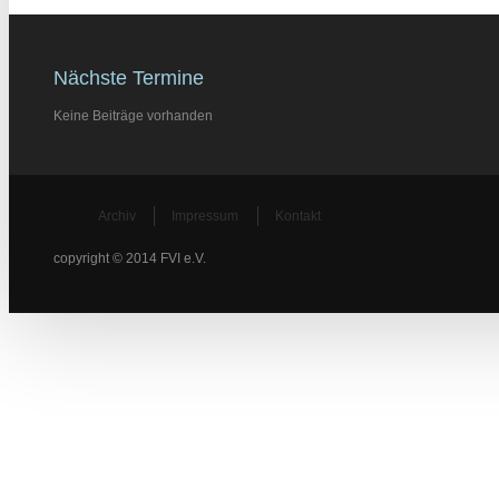
Nächste Termine
Keine Beiträge vorhanden
Archiv
Impressum
Kontakt
copyright © 2014 FVI e.V.