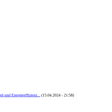
t und Energieeffizienz...
(15.04.2024 - 21:58)