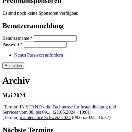
Premiumsponsoren
Es sind noch keine Sponsoren verfügbar.
Benutzeranmeldung
Benutzername
*
Passwort
*
Neues Passwort anfordern
Archiv
Mai 2024
[Termin]
IN.STAND - die Fachmesse für Instandhaltung und
Services vom 08. bis 09....
(21.05.2024 - 10:01)
[Termin]
maintenance Schweiz 2024
(08.05.2024 - 16:37)
Nächste Termine