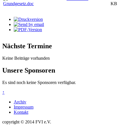
Grundgesetz.doc
KB
Nächste Termine
Keine Beiträge vorhanden
Unsere Sponsoren
Es sind noch keine Sponsoren verfügbar.
↑
Archiv
Impressum
Kontakt
copyright © 2014 FVI e.V.