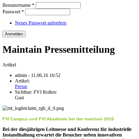
Benutzername
*
Passwort
*
Neues Passwort anfordern
Maintain Pressemitteilung
Artikel
admin
- 11.06.16 16:52
Artikel:
Presse
Sichtbar:
FVI Rollen:
Gast
FVI Campus und FVI Akademie bei der maintain 2016
Bei der diesjährigen Leitmesse und Konferenz für industrielle
Instandhaltung erwartet die Besucher neben innovativen