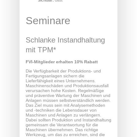
Sichtbar:
Gast
Seminare
Schlanke Instandhaltung
mit TPM*
FVI-Mitglieder erhalten 10% Rabatt
Die Verfügbarkeit der Produktions- und
Fertigungsanlagen sichern die
Lieferfähigkeit eines Unternehmens.
Maschinenschäden und Produktionsausfall
verursachen hohe Kosten. Regelmäßige
und präventive Wartung der Maschinen und
Anlagen müssen selbstverständlich werden.
Das Ziel muss sein mit Analysemethoden
und -techniken die Lebensdauer von
Maschinen und Anlagen zu verlängern.
Dabei sollten Produktion und Instandhaltung
gemeinsam die Verantwortung für die
Maschinen übernehmen. Das richtige
Werkzeug, um das zu erreichen, sind die