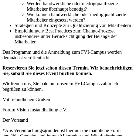
Werden handwerkliche oder niedrigqualifizierte
Mitarbeiter überhaupt benötigt?
Wie können handwerkliche oder niedrigqualifizierte
Mitarbeiter eingesetzt werden?
Strategien und Konzepte zur Qualifizierung von Mitarbeitern
Empfehlungen/ Best Practices zum Change-Prozess,
insbesondere unter Berücksichtigung der Belange der
Mitarbeiter
Das Programm und die Anmeldung zum FVI-Campus werden
demnächst veröffentlicht.
Reservieren Sie jetzt schon diesen Termin. Wir benachrichtigen
Sie, sobald Sie dieses Event buchen können.
Wir freuen uns, Sie bald auf unserem FVI-Campus zahlreich
begrüßen zu können.
Mit freundlichen Grüßen
Forum Vision Instandhaltung e.V.
Der Vorstand
*Aus Vereinfachungsgründen ist hier nur die männliche Form
gewählt. Gemeint sind immer Mitarbeiter und Mitarbeiterinnen.