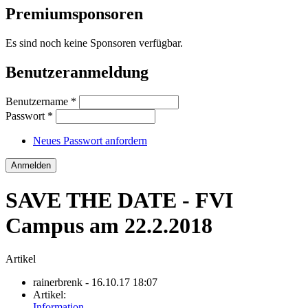
Premiumsponsoren
Es sind noch keine Sponsoren verfügbar.
Benutzeranmeldung
Benutzername
*
Passwort
*
Neues Passwort anfordern
SAVE THE DATE - FVI
Campus am 22.2.2018
Artikel
rainerbrenk
- 16.10.17 18:07
Artikel:
Information