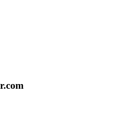
ar.com