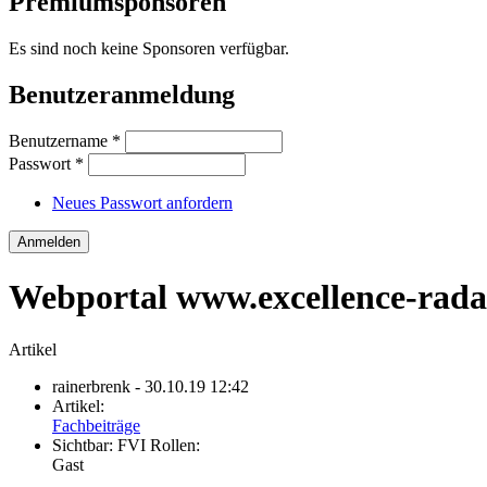
Premiumsponsoren
Es sind noch keine Sponsoren verfügbar.
Benutzeranmeldung
Benutzername
*
Passwort
*
Neues Passwort anfordern
Webportal www.excellence-rad
Artikel
rainerbrenk
- 30.10.19 12:42
Artikel:
Fachbeiträge
Sichtbar:
FVI Rollen:
Gast