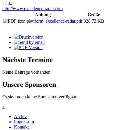
Link:
http://www.excellence-radar.com
Anhang
Größe
plattform_excellence-radar.pdf
328.73 KB
Nächste Termine
Keine Beiträge vorhanden
Unsere Sponsoren
Es sind noch keine Sponsoren verfügbar.
↑
Archiv
Impressum
Kontakt