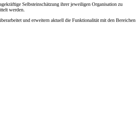
agekräftige Selbsteinschätzung ihrer jeweiligen Organisation zu
ttelt werden.
rarbeitet und erweitern aktuell die Funktionalität mit den Bereichen