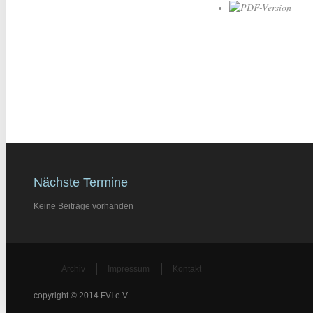
Nächste Termine
Keine Beiträge vorhanden
Archiv
Impressum
Kontakt
copyright © 2014 FVI e.V.