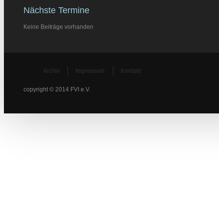
Nächste Termine
Keine Beiträge vorhanden
Archiv
Impressum
Kontakt
copyright © 2014 FVI e.V.