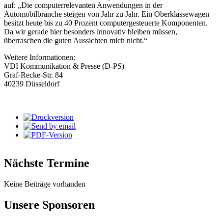
auf: „Die computerrelevanten Anwendungen in der
Automobilbranche steigen von Jahr zu Jahr. Ein Oberklassewagen
besitzt heute bis zu 40 Prozent computergesteuerte Komponenten.
Da wir gerade hier besonders innovativ bleiben müssen,
überraschen die guten Aussichten mich nicht.“
Weitere Informationen:
VDI Kommunikation & Presse (D-PS)
Graf-Recke-Str. 84
40239 Düsseldorf
Nächste Termine
Keine Beiträge vorhanden
Unsere Sponsoren