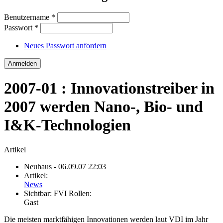
Benutzername
*
Passwort
*
Neues Passwort anfordern
2007-01 : Innovationstreiber in
2007 werden Nano-, Bio- und
I&K-Technologien
Artikel
Neuhaus
- 06.09.07 22:03
Artikel:
News
Sichtbar:
FVI Rollen:
Gast
Die meisten marktfähigen Innovationen werden laut VDI im Jahr