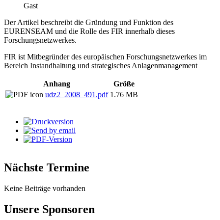
Gast
Der Artikel beschreibt die Gründung und Funktion des
EURENSEAM und die Rolle des FIR innerhalb dieses
Forschungsnetzwerkes.
FIR ist Mitbegründer des europäischen Forschungsnetzwerkes im
Bereich Instandhaltung und strategisches Anlagenmanagement
Anhang
Größe
udz2_2008_491.pdf
1.76 MB
Nächste Termine
Keine Beiträge vorhanden
Unsere Sponsoren