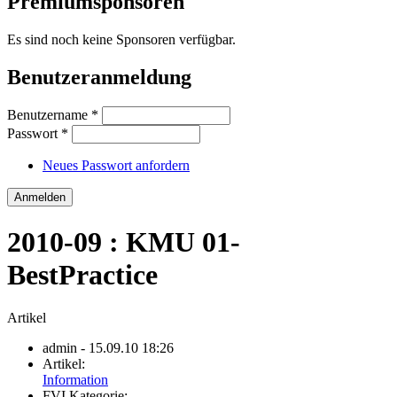
Premiumsponsoren
Es sind noch keine Sponsoren verfügbar.
Benutzeranmeldung
Benutzername
*
Passwort
*
Neues Passwort anfordern
2010-09 : KMU 01-
BestPractice
Artikel
admin
- 15.09.10 18:26
Artikel:
Information
FVI Kategorie: