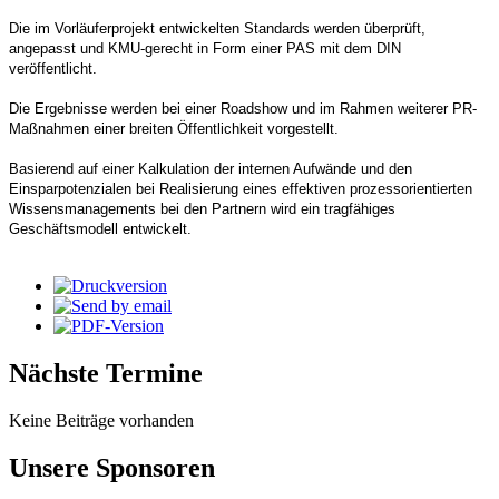
Die im Vorläuferprojekt entwickelten Standards werden überprüft,
angepasst und KMU-gerecht in Form einer PAS mit dem DIN
veröffentlicht.
Die Ergebnisse werden bei einer Roadshow und im Rahmen weiterer PR-
Maßnahmen einer breiten Öffentlichkeit vorgestellt.
Basierend auf einer Kalkulation der internen Aufwände und den
Einsparpotenzialen bei Realisierung eines effektiven prozessorientierten
Wissensmanagements bei den Partnern wird ein tragfähiges
Geschäftsmodell entwickelt.
Nächste Termine
Keine Beiträge vorhanden
Unsere Sponsoren