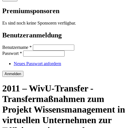
Premiumsponsoren
Es sind noch keine Sponsoren verfügbar.
Benutzeranmeldung
Benutzername
*
Passwort
*
Neues Passwort anfordern
2011 – WivU-Transfer -
Transfermaßnahmen zum
Projekt Wissensmanagement in
virtuellen Unternehmen zur