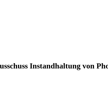
sschuss Instandhaltung von Pho