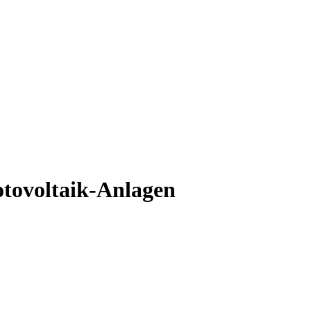
tovoltaik-Anlagen