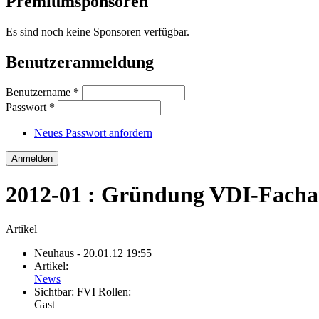
Premiumsponsoren
Es sind noch keine Sponsoren verfügbar.
Benutzeranmeldung
Benutzername
*
Passwort
*
Neues Passwort anfordern
2012-01 : Gründung VDI-Fachau
Artikel
Neuhaus
- 20.01.12 19:55
Artikel:
News
Sichtbar:
FVI Rollen:
Gast