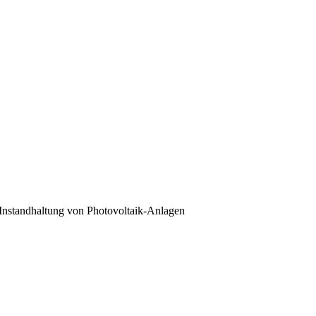
nstandhaltung von Photovoltaik-Anlagen