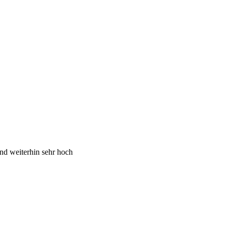
nd weiterhin sehr hoch