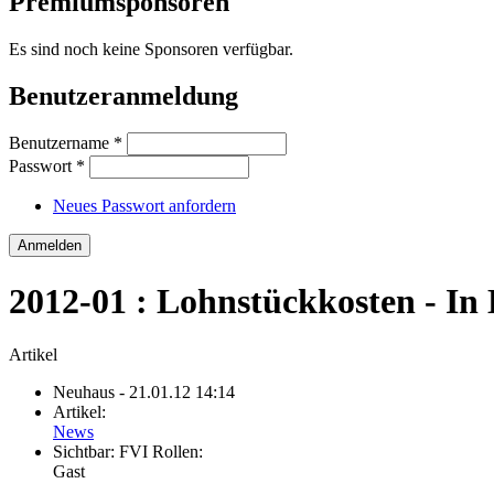
Premiumsponsoren
Es sind noch keine Sponsoren verfügbar.
Benutzeranmeldung
Benutzername
*
Passwort
*
Neues Passwort anfordern
2012-01 : Lohnstückkosten - In
Artikel
Neuhaus
- 21.01.12 14:14
Artikel:
News
Sichtbar:
FVI Rollen:
Gast