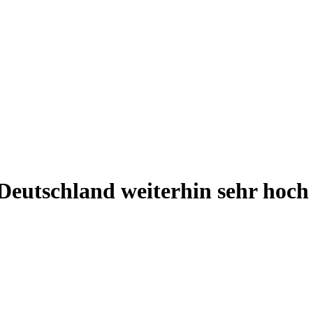
 Deutschland weiterhin sehr hoch