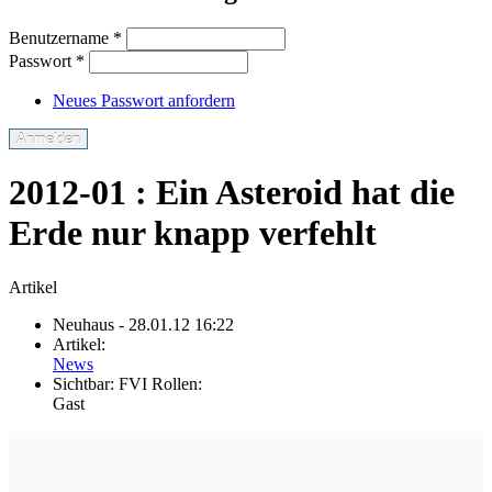
Benutzername
*
Passwort
*
Neues Passwort anfordern
2012-01 : Ein Asteroid hat die
Erde nur knapp verfehlt
Artikel
Neuhaus
- 28.01.12 16:22
Artikel:
News
Sichtbar:
FVI Rollen:
Gast