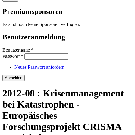
Premiumsponsoren
Es sind noch keine Sponsoren verfügbar.
Benutzeranmeldung
Benutzername
*
Passwort
*
Neues Passwort anfordern
2012-08 : Krisenmanagement
bei Katastrophen -
Europäisches
Forschungsprojekt CRISMA