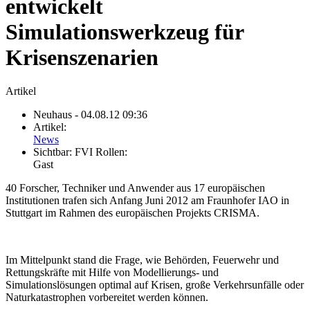
entwickelt
Simulationswerkzeug für
Krisenszenarien
Artikel
Neuhaus
- 04.08.12 09:36
Artikel:
News
Sichtbar:
FVI Rollen:
Gast
40 Forscher, Techniker und Anwender aus 17 europäischen
Institutionen trafen sich Anfang Juni 2012 am Fraunhofer IAO in
Stuttgart im Rahmen des europäischen Projekts CRISMA.
Im Mittelpunkt stand die Frage, wie Behörden, Feuerwehr und
Rettungskräfte mit Hilfe von Modellierungs- und
Simulationslösungen optimal auf Krisen, große Verkehrsunfälle oder
Naturkatastrophen vorbereitet werden können.