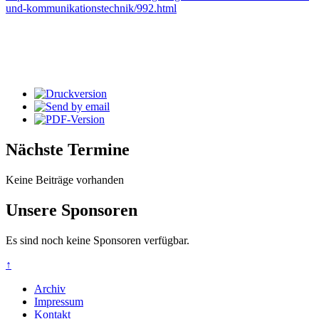
und-kommunikationstechnik/992.html
Nächste Termine
Keine Beiträge vorhanden
Unsere Sponsoren
Es sind noch keine Sponsoren verfügbar.
↑
Archiv
Impressum
Kontakt