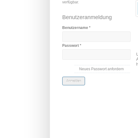
verfügbar.
Benutzeranmeldung
Benutzername
*
Passwort
*
Neues Passwort anfordern