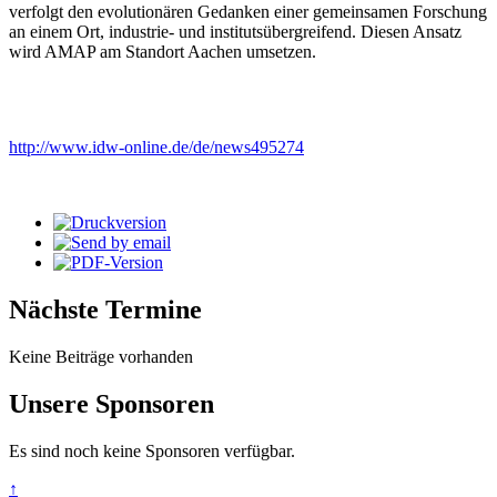
verfolgt den evolutionären Gedanken einer gemeinsamen Forschung
an einem Ort, industrie- und institutsübergreifend. Diesen Ansatz
wird AMAP am Standort Aachen umsetzen.
http://www.idw-online.de/de/news495274
Nächste Termine
Keine Beiträge vorhanden
Unsere Sponsoren
Es sind noch keine Sponsoren verfügbar.
↑