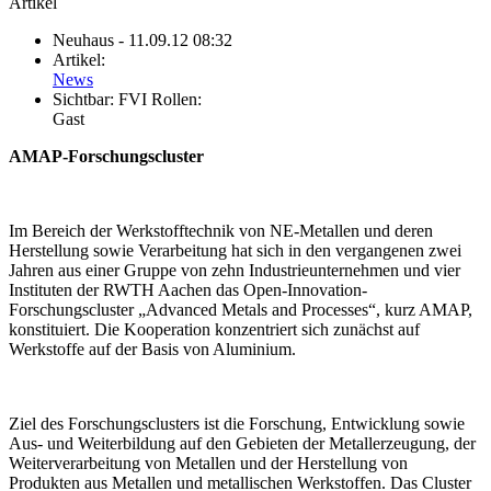
Artikel
Neuhaus
- 11.09.12 08:32
Artikel:
News
Sichtbar:
FVI Rollen:
Gast
AMAP-Forschungscluster
Im Bereich der Werkstofftechnik von NE-Metallen und deren
Herstellung sowie Verarbeitung hat sich in den vergangenen zwei
Jahren aus einer Gruppe von zehn Industrieunternehmen und vier
Instituten der RWTH Aachen das Open-Innovation-
Forschungscluster „Advanced Metals and Processes“, kurz AMAP,
konstituiert. Die Kooperation konzentriert sich zunächst auf
Werkstoffe auf der Basis von Aluminium.
Ziel des Forschungsclusters ist die Forschung, Entwicklung sowie
Aus- und Weiterbildung auf den Gebieten der Metallerzeugung, der
Weiterverarbeitung von Metallen und der Herstellung von
Produkten aus Metallen und metallischen Werkstoffen. Das Cluster