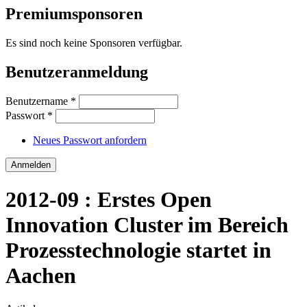
Premiumsponsoren
Es sind noch keine Sponsoren verfügbar.
Benutzeranmeldung
Benutzername
*
Passwort
*
Neues Passwort anfordern
2012-09 : Erstes Open
Innovation Cluster im Bereich
Prozesstechnologie startet in
Aachen