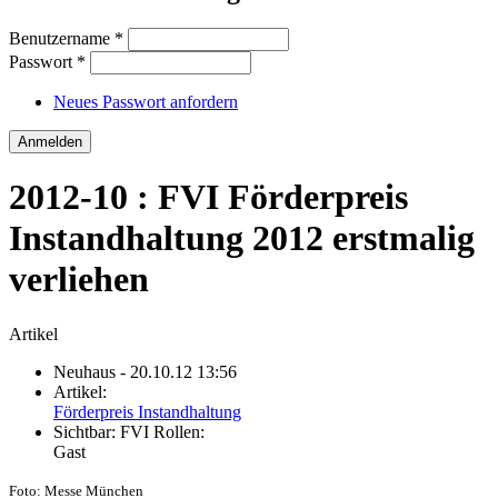
Benutzername
*
Passwort
*
Neues Passwort anfordern
2012-10 : FVI Förderpreis
Instandhaltung 2012 erstmalig
verliehen
Artikel
Neuhaus
- 20.10.12 13:56
Artikel:
Förderpreis Instandhaltung
Sichtbar:
FVI Rollen:
Gast
Foto: Messe München