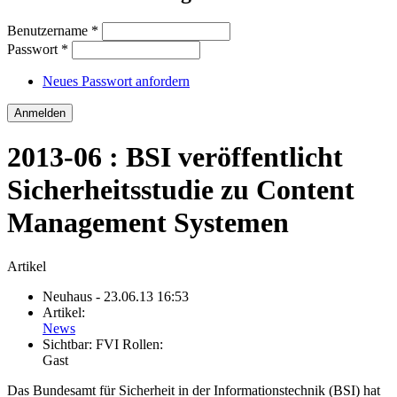
Benutzername
*
Passwort
*
Neues Passwort anfordern
2013-06 : BSI veröffentlicht
Sicherheitsstudie zu Content
Management Systemen
Artikel
Neuhaus
- 23.06.13 16:53
Artikel:
News
Sichtbar:
FVI Rollen:
Gast
Das Bundesamt für Sicherheit in der Informationstechnik (BSI) hat