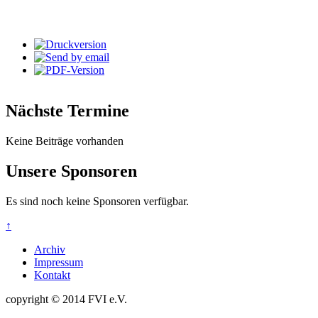
Nächste Termine
Keine Beiträge vorhanden
Unsere Sponsoren
Es sind noch keine Sponsoren verfügbar.
↑
Archiv
Impressum
Kontakt
copyright © 2014 FVI e.V.