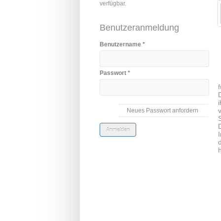
verfügbar.
Benutzeranmeldung
Benutzername
*
Passwort
*
Neues Passwort anfordern