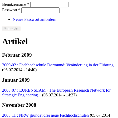
Benutzername
*
Passwort
*
Neues Passwort anfordern
Artikel
Februar 2009
2009-02 : Fachhochschule Dortmund: Veränderung in der Führung
(05.07.2014 - 14:40)
Januar 2009
2008-07 : EURENSEAM - The European Research Network for
Strategic Engineering...
(05.07.2014 - 14:37)
November 2008
2008-11 : NRW gründet drei neue Fachhochschulen
(05.07.2014 -