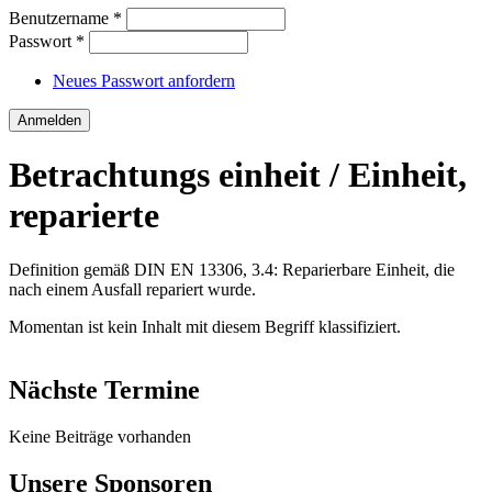
Benutzername
*
Passwort
*
Neues Passwort anfordern
Betrachtungs einheit / Einheit,
reparierte
Definition gemäß DIN EN 13306, 3.4: Reparierbare Einheit, die
nach einem Ausfall repariert wurde.
Momentan ist kein Inhalt mit diesem Begriff klassifiziert.
Nächste Termine
Keine Beiträge vorhanden
Unsere Sponsoren