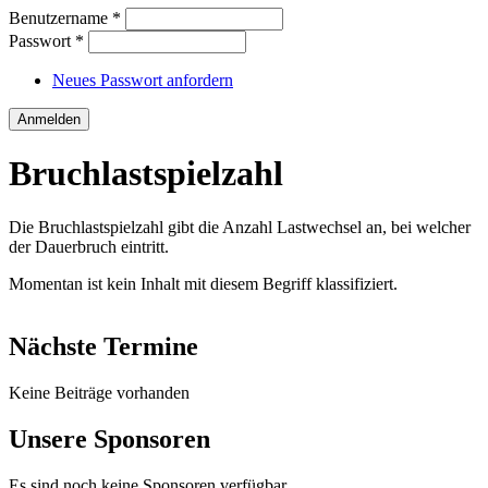
Benutzername
*
Passwort
*
Neues Passwort anfordern
Bruchlastspielzahl
Die Bruchlastspielzahl gibt die Anzahl Lastwechsel an, bei welcher
der Dauerbruch eintritt.
Momentan ist kein Inhalt mit diesem Begriff klassifiziert.
Nächste Termine
Keine Beiträge vorhanden
Unsere Sponsoren
Es sind noch keine Sponsoren verfügbar.