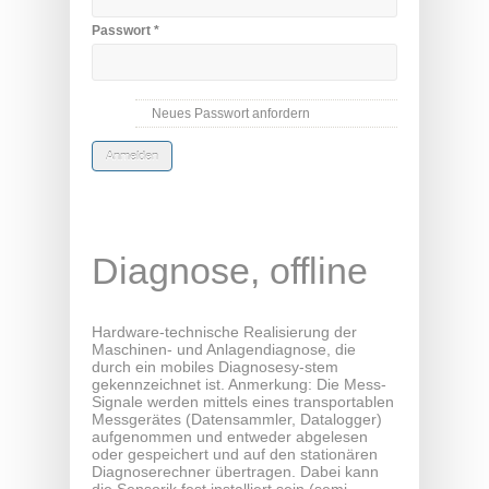
Passwort
*
Neues Passwort anfordern
Diagnose, offline
Hardware-technische Realisierung der
Maschinen- und Anlagendiagnose, die
durch ein mobiles Diagnosesy-stem
gekennzeichnet ist. Anmerkung: Die Mess-
Signale werden mittels eines transportablen
Messgerätes (Datensammler, Datalogger)
aufgenommen und entweder abgelesen
oder gespeichert und auf den stationären
Diagnoserechner übertragen. Dabei kann