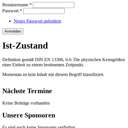
Benutzername
*
Passwort
*
Neues Passwort anfordern
Ist-Zustand
Definition gemäß DIN EN 13306, 6.6: Die physischen Kenngrößen
einer Einheit zu einem bestimmten Zeitpunkt.
Momentan ist kein Inhalt mit diesem Begriff klassifiziert.
Nächste Termine
Keine Beiträge vorhanden
Unsere Sponsoren
Es sind noch keine Sponsoren verfügbar.