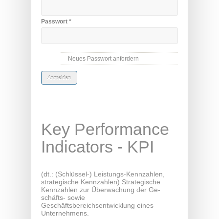
Passwort
*
Neues Passwort anfordern
Key Performance
Indicators - KPI
(dt.: (Schlüssel-) Leistungs-Kennzahlen,
strategische Kennzahlen) Strategische
Kennzahlen zur Überwachung der Ge-
schäfts- sowie
Geschäftsbereichsentwicklung eines
Unternehmens.