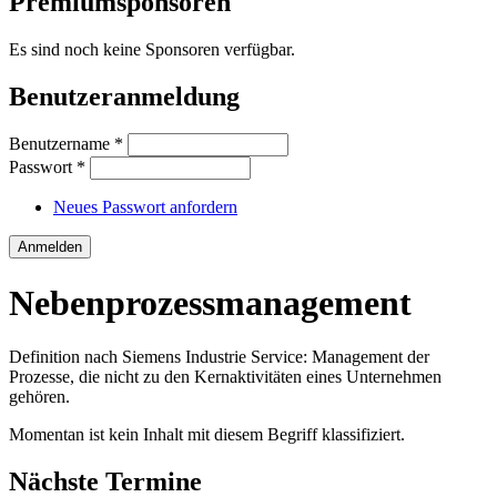
Premiumsponsoren
Es sind noch keine Sponsoren verfügbar.
Benutzeranmeldung
Benutzername
*
Passwort
*
Neues Passwort anfordern
Nebenprozessmanagement
Definition nach Siemens Industrie Service: Management der
Prozesse, die nicht zu den Kernaktivitäten eines Unternehmen
gehören.
Momentan ist kein Inhalt mit diesem Begriff klassifiziert.
Nächste Termine