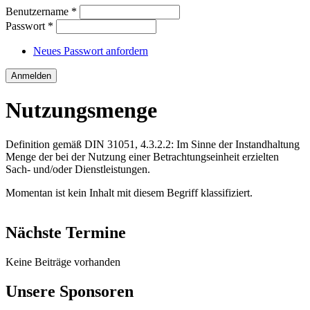
Benutzername
*
Passwort
*
Neues Passwort anfordern
Nutzungsmenge
Definition gemäß DIN 31051, 4.3.2.2: Im Sinne der Instandhaltung
Menge der bei der Nutzung einer Betrachtungseinheit erzielten
Sach- und/oder Dienstleistungen.
Momentan ist kein Inhalt mit diesem Begriff klassifiziert.
Nächste Termine
Keine Beiträge vorhanden
Unsere Sponsoren