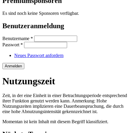
Premiumsponsoren
Es sind noch keine Sponsoren verfügbar.
Benutzeranmeldung
Benutzername
*
Passwort
*
Neues Passwort anfordern
Nutzungszeit
Zeit, in der eine Einheit in einer Betrachtungsperiode entsprechend
ihrer Funktion genutzt werden kann. Anmerkung: Hohe
Nutzungszeiten implizieren eine Dauerbeanspruchung, die durch
eine hohe Abnutzungsintensität gekennzeichnet ist.
Momentan ist kein Inhalt mit diesem Begriff klassifiziert.