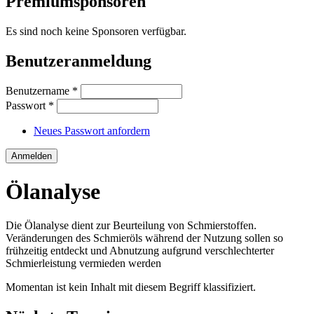
Premiumsponsoren
Es sind noch keine Sponsoren verfügbar.
Benutzeranmeldung
Benutzername
*
Passwort
*
Neues Passwort anfordern
Ölanalyse
Die Ölanalyse dient zur Beurteilung von Schmierstoffen.
Veränderungen des Schmieröls während der Nutzung sollen so
frühzeitig entdeckt und Abnutzung aufgrund verschlechterter
Schmierleistung vermieden werden
Momentan ist kein Inhalt mit diesem Begriff klassifiziert.