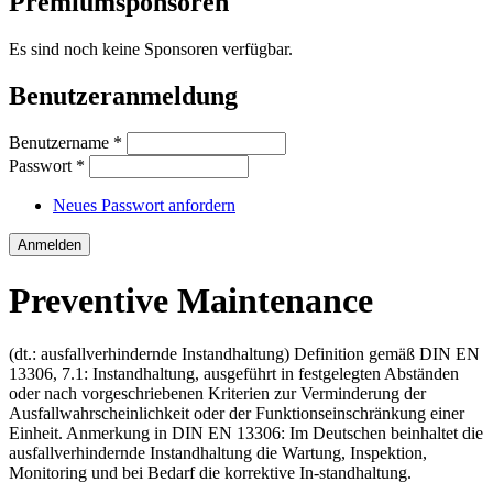
Premiumsponsoren
Es sind noch keine Sponsoren verfügbar.
Benutzeranmeldung
Benutzername
*
Passwort
*
Neues Passwort anfordern
Preventive Maintenance
(dt.: ausfallverhindernde Instandhaltung) Definition gemäß DIN EN
13306, 7.1: Instandhaltung, ausgeführt in festgelegten Abständen
oder nach vorgeschriebenen Kriterien zur Verminderung der
Ausfallwahrscheinlichkeit oder der Funktionseinschränkung einer
Einheit. Anmerkung in DIN EN 13306: Im Deutschen beinhaltet die
ausfallverhindernde Instandhaltung die Wartung, Inspektion,
Monitoring und bei Bedarf die korrektive In-standhaltung.