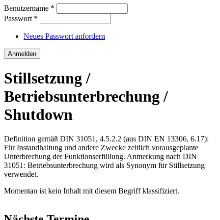
Benutzername
*
Passwort
*
Neues Passwort anfordern
Stillsetzung /
Betriebsunterbrechung /
Shutdown
Definition gemäß DIN 31051, 4.5.2.2 (aus DIN EN 13306, 6.17):
Für Instandhaltung und andere Zwecke zeitlich vorausgeplante
Unterbrechung der Funktionserfüllung. Anmerkung nach DIN
31051: Betriebsunterbrechung wird als Synonym für Stillsetzung
verwendet.
Momentan ist kein Inhalt mit diesem Begriff klassifiziert.
Nächste Termine