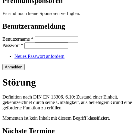
Premiumsponsoren
Es sind noch keine Sponsoren verfügbar.
Benutzeranmeldung
Benutzername
*
Passwort
*
Neues Passwort anfordern
Störung
Definition nach DIN EN 13306, 6.10: Zustand einer Einheit,
gekennzeichnet durch seine Unfähigkeit, aus beliebigem Grund eine
geforderte Funktion zu erfüllen.
Momentan ist kein Inhalt mit diesem Begriff klassifiziert.
Nächste Termine