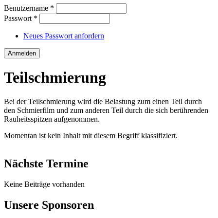
Benutzername
*
Passwort
*
Neues Passwort anfordern
Teilschmierung
Bei der Teilschmierung wird die Belastung zum einen Teil durch
den Schmierfilm und zum anderen Teil durch die sich berührenden
Rauheitsspitzen aufgenommen.
Momentan ist kein Inhalt mit diesem Begriff klassifiziert.
Nächste Termine
Keine Beiträge vorhanden
Unsere Sponsoren