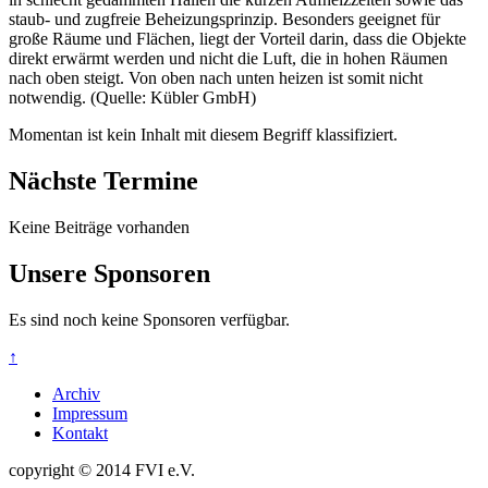
staub- und zugfreie Beheizungsprinzip. Besonders geeignet für
große Räume und Flächen, liegt der Vorteil darin, dass die Objekte
direkt erwärmt werden und nicht die Luft, die in hohen Räumen
nach oben steigt. Von oben nach unten heizen ist somit nicht
notwendig. (Quelle: Kübler GmbH)
Momentan ist kein Inhalt mit diesem Begriff klassifiziert.
Nächste Termine
Keine Beiträge vorhanden
Unsere Sponsoren
Es sind noch keine Sponsoren verfügbar.
↑
Archiv
Impressum
Kontakt
copyright © 2014 FVI e.V.