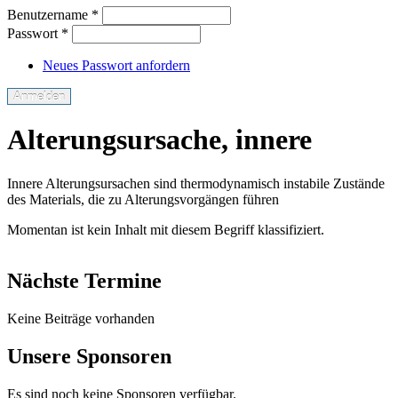
Benutzername
*
Passwort
*
Neues Passwort anfordern
Alterungsursache, innere
Innere Alterungsursachen sind thermodynamisch instabile Zustände
des Materials, die zu Alterungsvorgängen führen
Momentan ist kein Inhalt mit diesem Begriff klassifiziert.
Nächste Termine
Keine Beiträge vorhanden
Unsere Sponsoren
Es sind noch keine Sponsoren verfügbar.