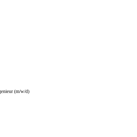
enieur (m/w/d)