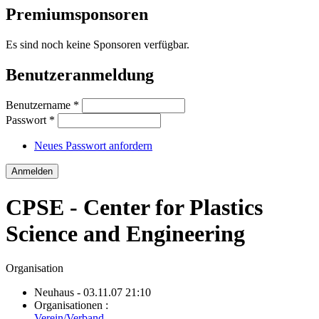
Premiumsponsoren
Es sind noch keine Sponsoren verfügbar.
Benutzeranmeldung
Benutzername
*
Passwort
*
Neues Passwort anfordern
CPSE - Center for Plastics
Science and Engineering
Organisation
Neuhaus
- 03.11.07 21:10
Organisationen :
Verein/Verband