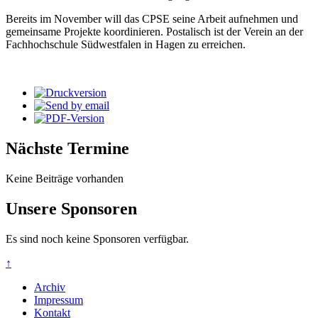
Bereits im November will das CPSE seine Arbeit aufnehmen und
gemeinsame Projekte koordinieren. Postalisch ist der Verein an der
Fachhochschule Südwestfalen in Hagen zu erreichen.
Nächste Termine
Keine Beiträge vorhanden
Unsere Sponsoren
Es sind noch keine Sponsoren verfügbar.
↑
Archiv
Impressum
Kontakt