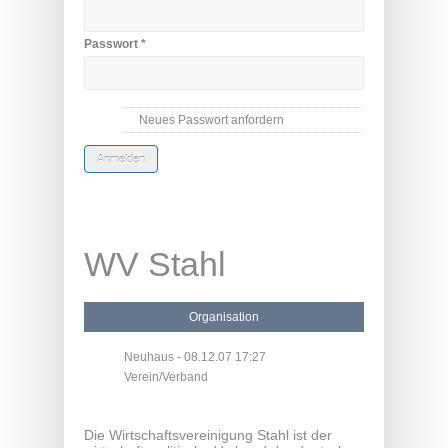
Passwort
*
Neues Passwort anfordern
WV Stahl
Organisation
Neuhaus
- 08.12.07 17:27
Verein/Verband
Die Wirtschaftsvereinigung Stahl ist der