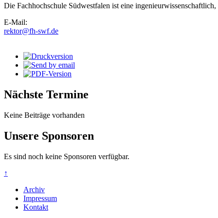
Die Fachhochschule Südwestfalen ist eine ingenieurwissenschaftlich,
E-Mail:
rektor@fh-swf.de
Nächste Termine
Keine Beiträge vorhanden
Unsere Sponsoren
Es sind noch keine Sponsoren verfügbar.
↑
Archiv
Impressum
Kontakt