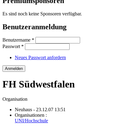
Premiumsponsoren
Es sind noch keine Sponsoren verfügbar.
Benutzeranmeldung
Benutzername
*
Passwort
*
Neues Passwort anfordern
FH Südwestfalen
Organisation
Neuhaus
- 23.12.07 13:51
Organisationen :
UNI/Hochschule