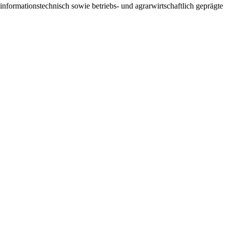
 informationstechnisch sowie betriebs- und agrarwirtschaftlich geprägt