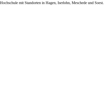
e Hochschule mit Standorten in Hagen, Iserlohn, Meschede und Soest.