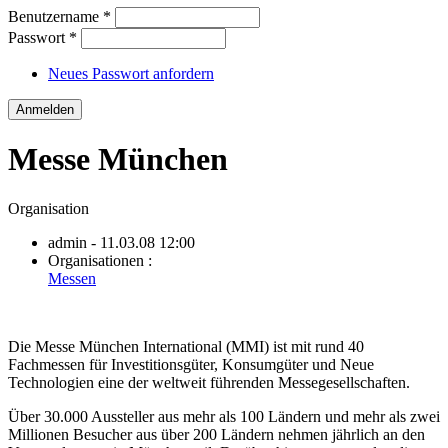
Benutzername
*
Passwort
*
Neues Passwort anfordern
Messe München
Organisation
admin
- 11.03.08 12:00
Organisationen :
Messen
Die Messe München International (MMI) ist mit rund 40
Fachmessen für Investitionsgüter, Konsumgüter und Neue
Technologien eine der weltweit führenden Messegesellschaften.
Über 30.000 Aussteller aus mehr als 100 Ländern und mehr als zwei
Millionen Besucher aus über 200 Ländern nehmen jährlich an den