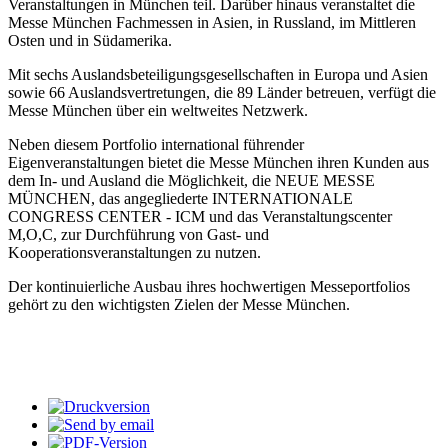
Veranstaltungen in München teil. Darüber hinaus veranstaltet die
Messe München Fachmessen in Asien, in Russland, im Mittleren
Osten und in Südamerika.
Mit sechs Auslandsbeteiligungsgesellschaften in Europa und Asien
sowie 66 Auslandsvertretungen, die 89 Länder betreuen, verfügt die
Messe München über ein weltweites Netzwerk.
Neben diesem Portfolio international führender
Eigenveranstaltungen bietet die Messe München ihren Kunden aus
dem In- und Ausland die Möglichkeit, die NEUE MESSE
MÜNCHEN, das angegliederte INTERNATIONALE
CONGRESS CENTER - ICM und das Veranstaltungscenter
M,O,C, zur Durchführung von Gast- und
Kooperationsveranstaltungen zu nutzen.
Der kontinuierliche Ausbau ihres hochwertigen Messeportfolios
gehört zu den wichtigsten Zielen der Messe München.