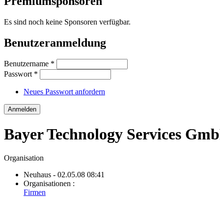
Premiumsponsoren
Es sind noch keine Sponsoren verfügbar.
Benutzeranmeldung
Benutzername
*
Passwort
*
Neues Passwort anfordern
Bayer Technology Services Gm
Organisation
Neuhaus
- 02.05.08 08:41
Organisationen :
Firmen