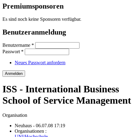
Premiumsponsoren
Es sind noch keine Sponsoren verfügbar.
Benutzeranmeldung
Benutzername
*
Passwort
*
Neues Passwort anfordern
ISS - International Business
School of Service Management
Organisation
Neuhaus
- 06.07.08 17:19
Organisationen :
UNI/Hochschule