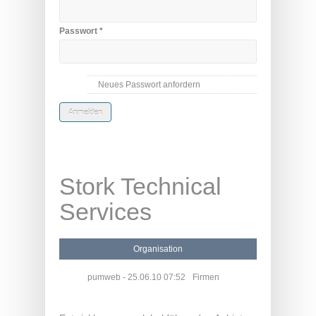
Passwort
*
Neues Passwort anfordern
Stork Technical
Services
Organisation
pumweb
- 25.06.10 07:52
Firmen